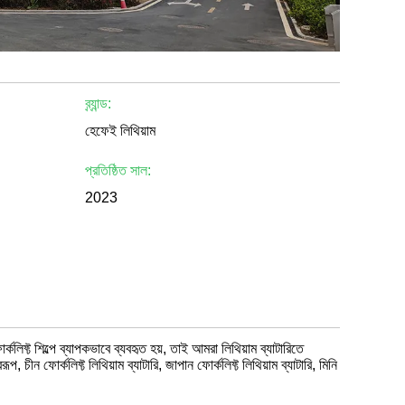
ব্র্যান্ড:
হেফেই লিথিয়াম
প্রতিষ্ঠিত সাল:
2023
কলিফ্ট শিল্পে ব্যাপকভাবে ব্যবহৃত হয়, তাই আমরা লিথিয়াম ব্যাটারিতে
চীন ফোর্কলিফ্ট লিথিয়াম ব্যাটারি, জাপান ফোর্কলিফ্ট লিথিয়াম ব্যাটারি, মিনি