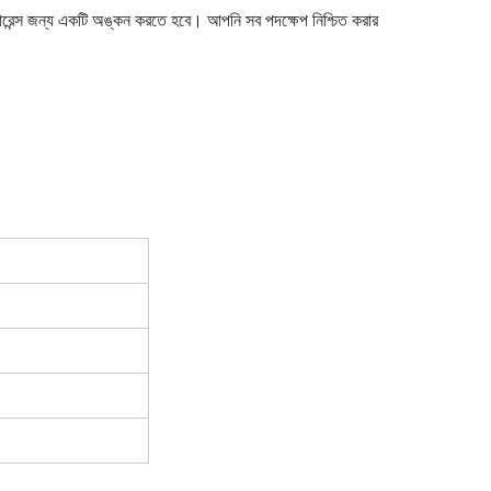
রেন্স জন্য একটি অঙ্কন করতে হবে। আপনি সব পদক্ষেপ নিশ্চিত করার