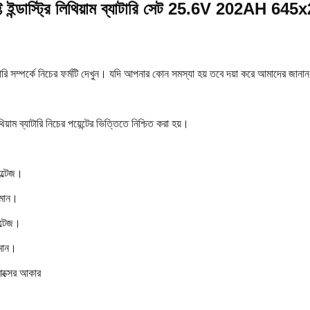
ফ্ট ইন্ডাস্ট্রি লিথিয়াম ব্যাটারি সেট 25.6V 202A
াটারি সম্পর্কে নিচের ফর্মটি দেখুন। যদি আপনার কোন সমস্যা হয় তবে দয়া করে আমাদের জানা
য়াম ব্যাটারি নিচের পয়েন্টের ভিত্তিতে নিশ্চিত করা হয়।
ল্টেজ।
্তমান।
ল্টেজ।
তমান।
বাক্সের আকার