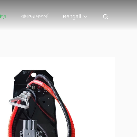
পণ্য
আমাদের সম্পর্কে
Bengali