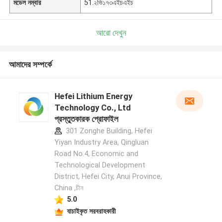
মডেল নম্বার
51.২ভি১৭৩এইচএইচ
আরো দেখুন
আমাদের সম্পর্কে
Hefei Lithium Energy
Technology Co., Ltd
প্রস্তুতকারক প্রোফাইল
301 Zonghe Building, Hefei
Yiyan Industry Area, Qingluan
Road No.4, Economic and
Technological Development
District, Hefei City, Anui Province,
China ,চীন
5.0
যাচাইকৃত সরবরাহকারী