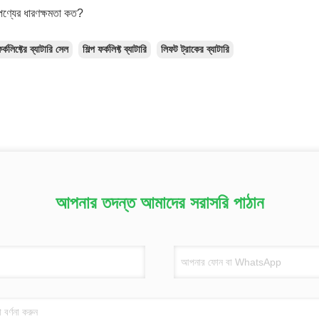
ণ্যের ধারণক্ষমতা কত?
র্কলিফ্টের ব্যাটারি সেল
শিল্প ফর্কলিফ্ট ব্যাটারি
লিফট ট্রাকের ব্যাটারি
আপনার তদন্ত আমাদের সরাসরি পাঠান