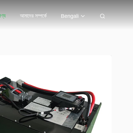
পণ্য
আমাদের সম্পর্কে
Bengali