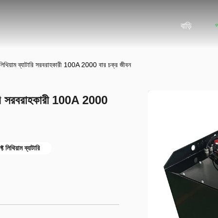
বাড়ি
 লিথিয়াম ব্যাটারি সরবরাহকারী 100A 2000 বার চক্র জীবন
াটারি সরবরাহকারী 100A 2000
 লিথিয়াম ব্যাটারি