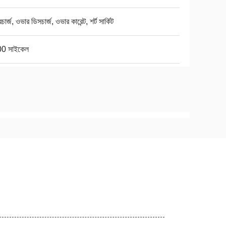
ার্জ, ওভার ডিসচার্জ, ওভার কারেন্ট, শর্ট সার্কিট
0 সাইকেল