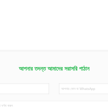
আপনার তদন্ত আমাদের সরাসরি পাঠান