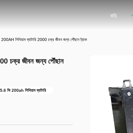
বাড়ি
ভি 200AH লিথিয়াম ব্যাটারি 2000 চক্র জীবন জন্য পৌঁছান ট্রাক
000 চক্র জীবন জন্য পৌঁছান
25.6 ভি 200ah লিথিয়াম ব্যাটারি