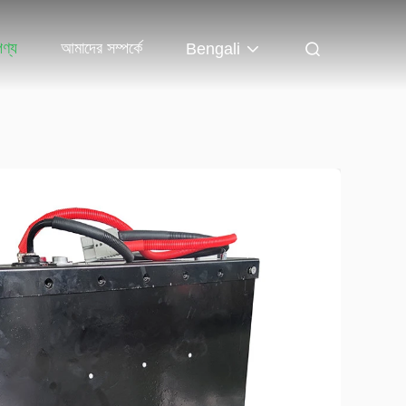
পণ্য
আমাদের সম্পর্কে
Bengali