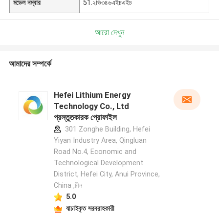
মডেল নম্বার
51.২ভি৩৪৬এইচএইচ
আরো দেখুন
আমাদের সম্পর্কে
Hefei Lithium Energy
Technology Co., Ltd
প্রস্তুতকারক প্রোফাইল
301 Zonghe Building, Hefei
Yiyan Industry Area, Qingluan
Road No.4, Economic and
Technological Development
District, Hefei City, Anui Province,
China ,চীন
5.0
যাচাইকৃত সরবরাহকারী