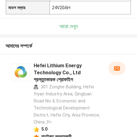
মডেল নম্বার
24V20AH
আরো দেখুন
আমাদের সম্পর্কে
Hefei Lithium Energy
Technology Co., Ltd
প্রস্তুতকারক প্রোফাইল
301 Zonghe Building, Hefei
Yiyan Industry Area, Qingluan
Road No.4, Economic and
Technological Development
District, Hefei City, Anui Province,
China ,চীন
5.0
যাচাইকৃত সরবরাহকারী