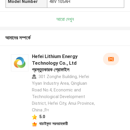
Model Number
48V 105AH
আরো দেখুন
আমাদের সম্পর্কে
Hefei Lithium Energy
Technology Co., Ltd
প্রস্তুতকারক প্রোফাইল
301 Zonghe Building, Hefei
Yiyan Industry Area, Qingluan
Road No.4, Economic and
Technological Development
District, Hefei City, Anui Province,
China ,চীন
5.0
যাচাইকৃত সরবরাহকারী