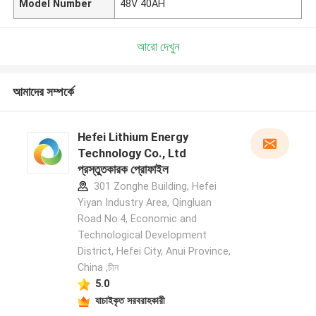
Model Number
48V 40AH
আরো দেখুন
আমাদের সম্পর্কে
Hefei Lithium Energy
Technology Co., Ltd
প্রস্তুতকারক প্রোফাইল
301 Zonghe Building, Hefei
Yiyan Industry Area, Qingluan
Road No.4, Economic and
Technological Development
District, Hefei City, Anui Province,
China ,চীন
5.0
যাচাইকৃত সরবরাহকারী