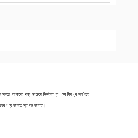
ে, আমাদের পণ্য সবচেয়ে নির্ভরযোগ্য, এটা চীন খুব জনপ্রিয়।
াদের পণ্য জানতে স্বাগত জানাই।