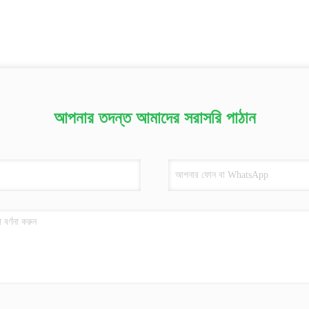
আপনার তদন্ত আমাদের সরাসরি পাঠান