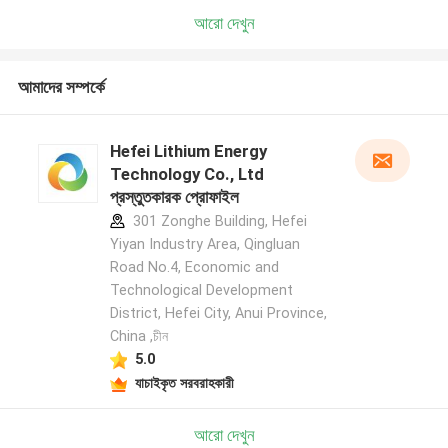
আরো দেখুন
আমাদের সম্পর্কে
Hefei Lithium Energy
Technology Co., Ltd
প্রস্তুতকারক প্রোফাইল
301 Zonghe Building, Hefei
Yiyan Industry Area, Qingluan
Road No.4, Economic and
Technological Development
District, Hefei City, Anui Province,
China ,চীন
5.0
যাচাইকৃত সরবরাহকারী
আরো দেখুন