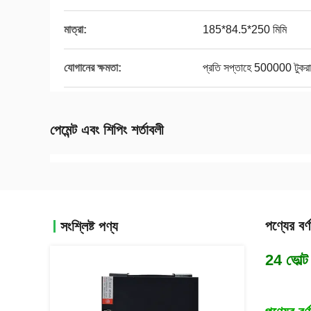
মাত্রা:
185*84.5*250 মিমি
যোগানের ক্ষমতা:
প্রতি সপ্তাহে 500000 টুকরা/
পেমেন্ট এবং শিপিং শর্তাবলী
পণ্যের বর্ণ
সংশ্লিষ্ট পণ্য
24 ভোল্ট 