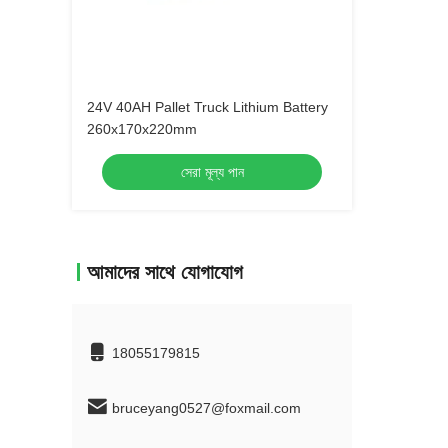
24V 40AH Pallet Truck Lithium Battery
260x170x220mm
সেরা মূল্য পান
আমাদের সাথে যোগাযোগ
18055179815
bruceyang0527@foxmail.com