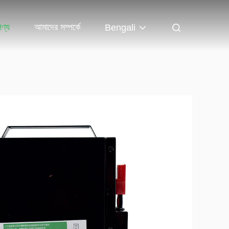
পণ্য
আমাদের সম্পর্কে
Bengali