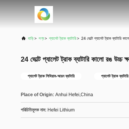
বাড়ি
>
পণ্য
>
প্যালেট ট্রাক ব্যাটারি
>
24 ভোল্ট প্যালেট ট্রাক ব্যাটারি কালো 
24 ভোল্ট প্যালেট ট্রাক ব্যাটারি কালো রঙ উচ্চ ক্ষম
প্যালেট ট্রাক লিথিয়াম-আয়ন ব্যাটারি
প্যালেট ট্রাক ব্যা
Place of Origin:
Anhui Hefei,China
পরিচিতিমুলক নাম:
Hefei Lithium