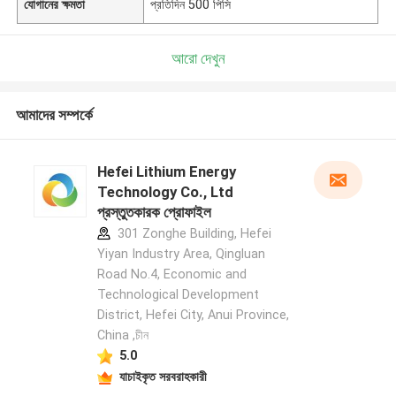
যোগানের ক্ষমতা
প্রতিদিন 500 পিসি
আরো দেখুন
আমাদের সম্পর্কে
Hefei Lithium Energy
Technology Co., Ltd
প্রস্তুতকারক প্রোফাইল
301 Zonghe Building, Hefei
Yiyan Industry Area, Qingluan
Road No.4, Economic and
Technological Development
District, Hefei City, Anui Province,
China ,চীন
5.0
যাচাইকৃত সরবরাহকারী