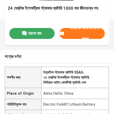
24 ভোল্টেজ ইলেকট্রিক স্ট্যাকার ব্যাটারি 1000 বার জীবনচক্র সহ
আমাদের সাথে যোগাযোগ
ভালো দাম
করুন
পণ্যের বর্ণনা
বৈদ্যুতিক স্ট্যাকার ব্যাটারি 55Ah
,
লক্ষণীয় করা:
২৪ ভোল্টেজ ইলেকট্রিক স্ট্যাকার ব্যাটারি
,
লিথিয়াম-আইন ফোর্কলিফ্ট ব্যাটারি সেল
Place of Origin
Anhui Hefei, China
পরিচিতিমুলক নাম
Electric Forklift Lithium Battery