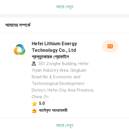
আরো দেখুন
আমাদের সম্পর্কে
Hefei Lithium Energy
Technology Co., Ltd
প্রস্তুতকারক প্রোফাইল
301 Zonghe Building, Hefei
Yiyan Industry Area, Qingluan
Road No.4, Economic and
Technological Development
District, Hefei City, Anui Province,
China ,চীন
5.0
যাচাইকৃত সরবরাহকারী
আরো দেখুন