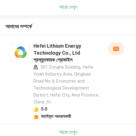
আরো দেখুন
আমাদের সম্পর্কে
Hefei Lithium Energy
Technology Co., Ltd
প্রস্তুতকারক প্রোফাইল
301 Zonghe Building, Hefei
Yiyan Industry Area, Qingluan
Road No.4, Economic and
Technological Development
District, Hefei City, Anui Province,
China ,চীন
5.0
যাচাইকৃত সরবরাহকারী
আরো দেখুন