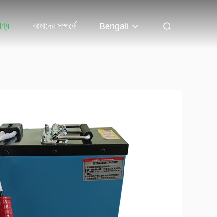
পণ্য
আমাদের সম্পর্কে
Bengali