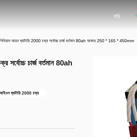
বাড়ি
ল্ট লিথিয়াম আয়ন ব্যাটারি 2000 চক্র সর্বোচ্চ চার্জ বর্তমান 80ah আকার 250 * 165 * 450mm
ক্র সর্বোচ্চ চার্জ বর্তমান 80ah
াম আইওন ব্যাটারি 2000 চক্র