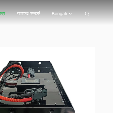
পণ্য
আমাদের সম্পর্কে
Bengali