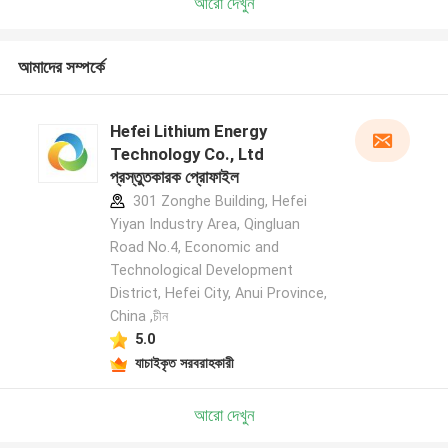
আরো দেখুন
আমাদের সম্পর্কে
Hefei Lithium Energy
Technology Co., Ltd
প্রস্তুতকারক প্রোফাইল
301 Zonghe Building, Hefei
Yiyan Industry Area, Qingluan
Road No.4, Economic and
Technological Development
District, Hefei City, Anui Province,
China ,চীন
5.0
যাচাইকৃত সরবরাহকারী
আরো দেখুন