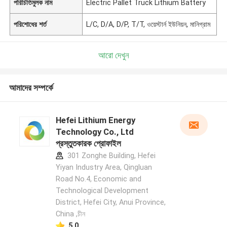
পরিচিতিমুলক নাম
Electric Pallet Truck Lithium Battery
পরিশোধের শর্ত
L/C, D/A, D/P, T/T, ওয়েস্টার্ন ইউনিয়ন, মানিগ্রাম
আরো দেখুন
আমাদের সম্পর্কে
Hefei Lithium Energy
Technology Co., Ltd
প্রস্তুতকারক প্রোফাইল
301 Zonghe Building, Hefei
Yiyan Industry Area, Qingluan
Road No.4, Economic and
Technological Development
District, Hefei City, Anui Province,
China ,চীন
5.0