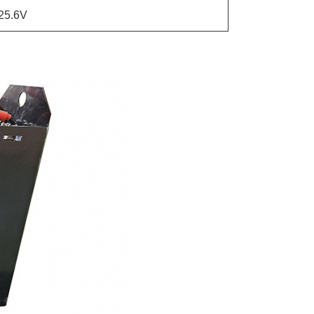
25.6V