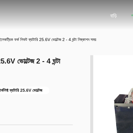
বাড়ি
 ইলেকট্রিক ফর্ক লিফট ব্যাটারি 25.6V ভোল্টেজ 2 - 4 ঘন্টা নিষ্কাশন সময়
25.6V ভোল্টেজ 2 - 4 ঘন্টা
র্কলিফ্ট ব্যাটারি 25.6V ভোল্টেজ