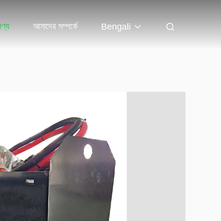
পণ্য
আমাদের সম্পর্কে
Bengali