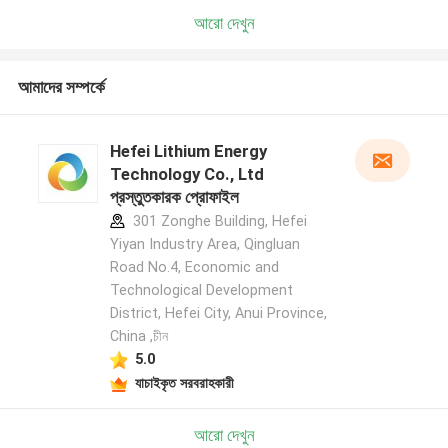
আরো দেখুন
আমাদের সম্পর্কে
Hefei Lithium Energy
Technology Co., Ltd
প্রস্তুতকারক প্রোফাইল
301 Zonghe Building, Hefei
Yiyan Industry Area, Qingluan
Road No.4, Economic and
Technological Development
District, Hefei City, Anui Province,
China ,চীন
5.0
যাচাইকৃত সরবরাহকারী
আরো দেখুন