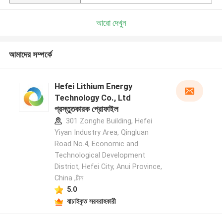
আরো দেখুন
আমাদের সম্পর্কে
Hefei Lithium Energy
Technology Co., Ltd
প্রস্তুতকারক প্রোফাইল
301 Zonghe Building, Hefei
Yiyan Industry Area, Qingluan
Road No.4, Economic and
Technological Development
District, Hefei City, Anui Province,
China ,চীন
5.0
যাচাইকৃত সরবরাহকারী