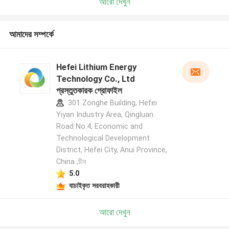
আরো দেখুন
আমাদের সম্পর্কে
Hefei Lithium Energy
Technology Co., Ltd
প্রস্তুতকারক প্রোফাইল
301 Zonghe Building, Hefei
Yiyan Industry Area, Qingluan
Road No.4, Economic and
Technological Development
District, Hefei City, Anui Province,
China ,চীন
5.0
যাচাইকৃত সরবরাহকারী
আরো দেখুন