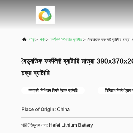
বাড়ি
>
পণ্য
>
ফর্কলিফ্ট লিথিয়াম ব্যাটারি
>
বৈদ্যুতিক ফর্কলিফ্ট ব্যাটারি ম
বৈদ্যুতিক ফর্কলিফ্ট ব্যাটারি মাত্রা 390x37
চক্র ব্যাটারি
কম্প্যাক্ট লিথিয়াম লিফট ট্রাক ব্যাটারি
লিথিয়াম লিফট ট্রাক
Place of Origin:
China
পরিচিতিমুলক নাম:
Hefei Lithium Battery