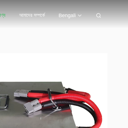
পণ্য
আমাদের সম্পর্কে
Bengali