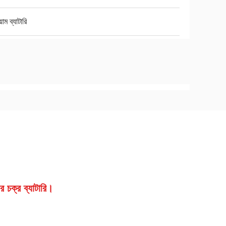
়াম ব্যাটারি
র চক্র ব্যাটারি।