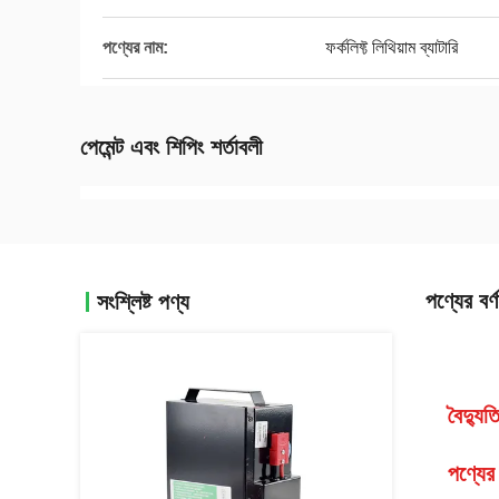
পণ্যের নাম:
ফর্কলিফ্ট লিথিয়াম ব্যাটারি
পেমেন্ট এবং শিপিং শর্তাবলী
পণ্যের বর্ণ
সংশ্লিষ্ট পণ্য
বৈদ্যু
পণ্যের 