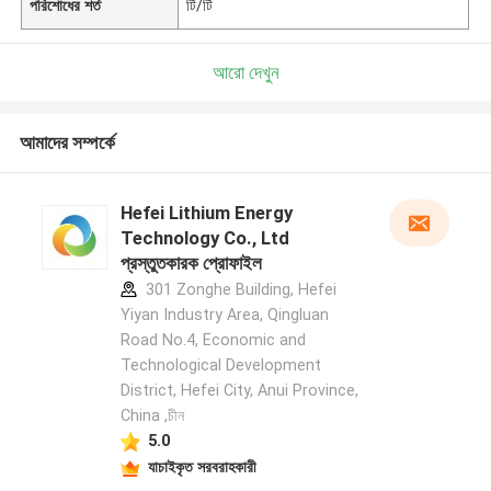
পরিশোধের শর্ত
টি/টি
আরো দেখুন
আমাদের সম্পর্কে
Hefei Lithium Energy
Technology Co., Ltd
প্রস্তুতকারক প্রোফাইল
301 Zonghe Building, Hefei
Yiyan Industry Area, Qingluan
Road No.4, Economic and
Technological Development
District, Hefei City, Anui Province,
China ,চীন
5.0
যাচাইকৃত সরবরাহকারী