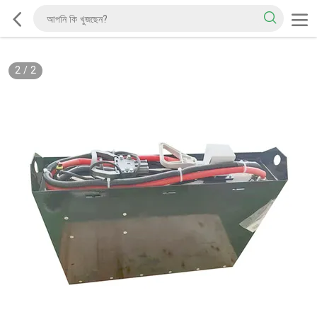
2
/
2