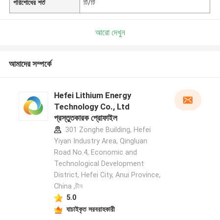
পরিশোধের শর্ত
টি/টি
আরো দেখুন
আমাদের সম্পর্কে
Hefei Lithium Energy
Technology Co., Ltd
প্রস্তুতকারক প্রোফাইল
301 Zonghe Building, Hefei
Yiyan Industry Area, Qingluan
Road No.4, Economic and
Technological Development
District, Hefei City, Anui Province,
China ,চীন
5.0
যাচাইকৃত সরবরাহকারী