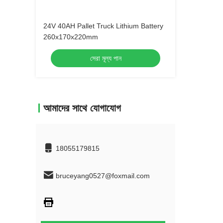
24V 40AH Pallet Truck Lithium Battery
260x170x220mm
সেরা মূল্য পান
আমাদের সাথে যোগাযোগ
18055179815
bruceyang0527@foxmail.com