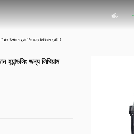
বাড়ি
রাক উপাদান হ্যান্ডলিং জন্য লিথিয়াম ব্যাটারি
হ্যান্ডলিং জন্য লিথিয়াম