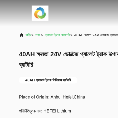
বাড়ি
>
পণ্য
>
প্যালেট ট্রাক ব্যাটারি
>
40AH ক্ষমতা 24V ভোল্টেজ প্যালেট ট্
40AH ক্ষমতা 24V ভোল্টেজ প্যালেট ট্রাক উপাদান 
ব্যাটারি
40AH প্যালেট ট্রাক লিথিয়াম ব্যাটারি
Place of Origin:
Anhui Hefei,China
পরিচিতিমুলক নাম:
HEFEI Lithium