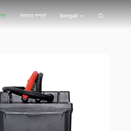
পণ্য
আমাদের সম্পর্কে
Bengali