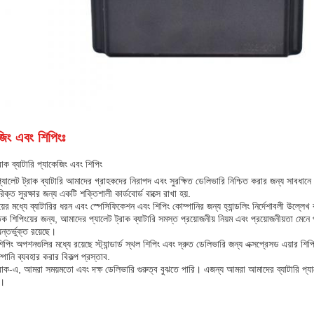
জিং এবং শিপিংঃ
রাক ব্যাটারি প্যাকেজিং এবং শিপিং
যালেট ট্রাক ব্যাটারি আমাদের গ্রাহকদের নিরাপদ এবং সুরক্ষিত ডেলিভারি নিশ্চিত করার জন্য সাবধান
ক্ত সুরক্ষার জন্য একটি শক্তিশালী কার্ডবোর্ড বাক্সে রাখা হয়.
য়ের মধ্যে ব্যাটারির ধরন এবং স্পেসিফিকেশন এবং শিপিং কোম্পানির জন্য হ্যান্ডলিং নির্দেশাবলী উল্লেখ
িক শিপিংয়ের জন্য, আমাদের প্যালেট ট্রাক ব্যাটারি সমস্ত প্রয়োজনীয় নিয়ম এবং প্রয়োজনীয়তা মেন
তর্ভুক্ত রয়েছে।
পিং অপশনগুলির মধ্যে রয়েছে স্ট্যান্ডার্ড স্থল শিপিং এবং দ্রুত ডেলিভারি জন্য এক্সপ্রেসড এয়ার শ
্পানি ব্যবহার করার বিকল্প প্রস্তাব.
্রাক-এ, আমরা সময়মতো এবং দক্ষ ডেলিভারি গুরুত্ব বুঝতে পারি। এজন্য আমরা আমাদের ব্যাটারি প্যাকে
়।