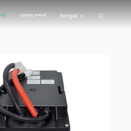
পণ্য
আমাদের সম্পর্কে
Bengali