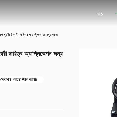
বাড়ি
ব্যাটারি ভারী দায়িত্ব অ্যাপ্লিকেশন জন্য কালো
রী দায়িত্ব অ্যাপ্লিকেশন জন্য
ক্তিশালী প্যালেট ট্রাক ব্যাটারি