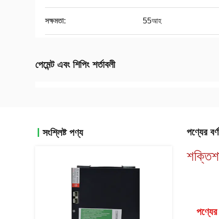
সক্ষমতা:
55আহ
পেমেন্ট এবং শিপিং শর্তাবলী
পণ্যের বর্ণ
সংশ্লিষ্ট পণ্য
শক্তিশ
পণ্যের 