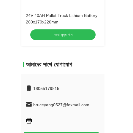
24V 40AH Pallet Truck Lithium Battery
260x170x220mm
সেরা মূল্য পান
আমাদের সাথে যোগাযোগ
18055179815
bruceyang0527@foxmail.com