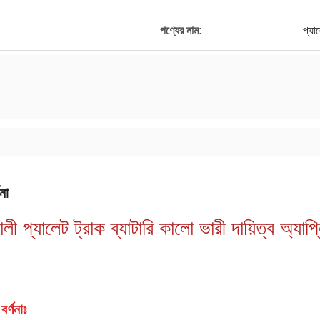
পণ্যের নাম:
প্যাল
না
ালী প্যালেট ট্রাক ব্যাটারি কালো ভারী দায়িত্ব 
বর্ণনাঃ