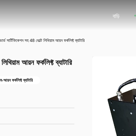
বাড়ি
ন্ডার্ড সার্টিফিকেশন সহ 48 ভোল্ট লিথিয়াম আয়ন ফর্কলিফ্ট ব্যাটারি
 লিথিয়াম আয়ন ফর্কলিফ্ট ব্যাটারি
়াম-আয়ন ফর্কলিফ্ট ব্যাটারি