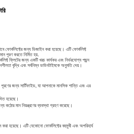
ারি
াবে ফোর্কলিফ্টের জন্য ডিজাইন করা হয়েছে। এটি ফোর্কলিফ্ট
 মান পূরণ করতে নির্মিত হয়.
কলিফ্ট ফ্লিটের জন্য একটি খরচ কার্যকর এবং নির্ভরযোগ্য পছন্দ
নশীলতা বৃদ্ধি এবং সর্বনিম্ন ডাউনটাইমকে অনুমতি দেয়।
্ড পূরণের জন্য সার্টিফাইড, যা আপনাকে মানসিক শান্তি এবং এর
োদিত হয়েছে।
ন্য কঠোর মান নিয়ন্ত্রণের ব্যবস্থা গ্রহণ করেছে।
ইন করা হয়েছে। এটি যেকোনো ফোর্কলিফ্টের বহুমুখী এবং অপরিহার্য