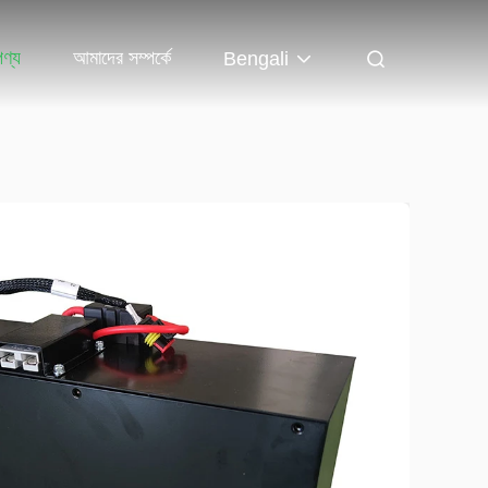
পণ্য
আমাদের সম্পর্কে
Bengali