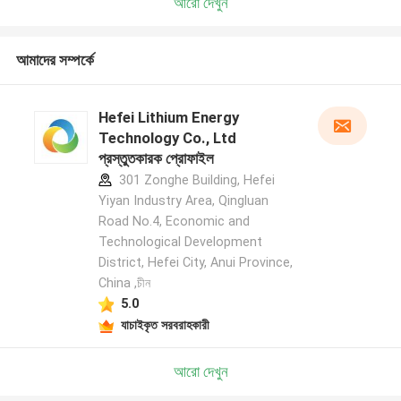
আরো দেখুন
আমাদের সম্পর্কে
Hefei Lithium Energy
Technology Co., Ltd
প্রস্তুতকারক প্রোফাইল
301 Zonghe Building, Hefei
Yiyan Industry Area, Qingluan
Road No.4, Economic and
Technological Development
District, Hefei City, Anui Province,
China ,চীন
5.0
যাচাইকৃত সরবরাহকারী
আরো দেখুন