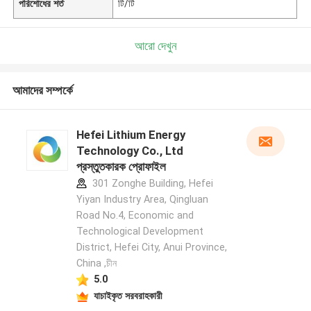
পরিশোধের শর্ত
টি/টি
আরো দেখুন
আমাদের সম্পর্কে
Hefei Lithium Energy
Technology Co., Ltd
প্রস্তুতকারক প্রোফাইল
301 Zonghe Building, Hefei
Yiyan Industry Area, Qingluan
Road No.4, Economic and
Technological Development
District, Hefei City, Anui Province,
China ,চীন
5.0
যাচাইকৃত সরবরাহকারী