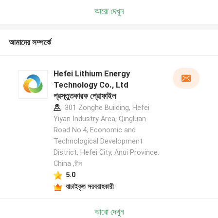
আরো দেখুন
আমাদের সম্পর্কে
Hefei Lithium Energy
Technology Co., Ltd
প্রস্তুতকারক প্রোফাইল
301 Zonghe Building, Hefei
Yiyan Industry Area, Qingluan
Road No.4, Economic and
Technological Development
District, Hefei City, Anui Province,
China ,চীন
5.0
যাচাইকৃত সরবরাহকারী
আরো দেখুন