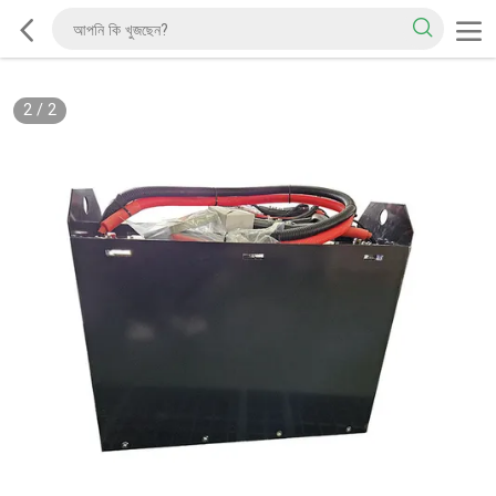
2
/
2