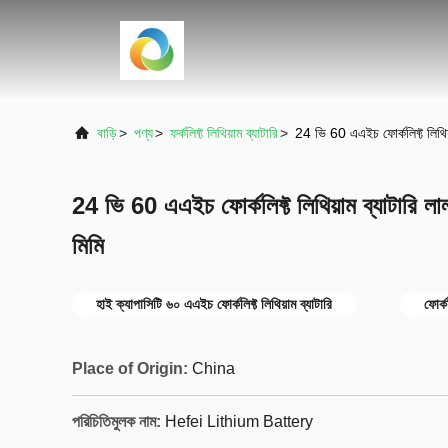
বাড়ি
>
পণ্য
>
ফর্কলিফ্ট লিথিয়াম ব্যাটারি
>
24 ভি 60 এএইচ ফোর্কলিফ্ট লিথ
24 ভি 60 এএইচ ফোর্কলিফ্ট লিথিয়াম ব্যাটার
মিমি
হাই ক্যাপাসিটি ৬০ এএইচ ফোর্কলিফ্ট লিথিয়াম ব্যাটারি
ফোর্ক
Place of Origin:
China
পরিচিতিমুলক নাম:
Hefei Lithium Battery