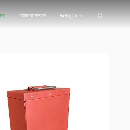
পণ্য
আমাদের সম্পর্কে
Bengali