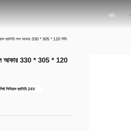
বাড়ি
িয়াম ব্যাটারি লাল আকার 330 * 305 * 120 মিমি
ি লাল আকার 330 * 305 * 120
লিফ্ট লিথিয়াম ব্যাটারি 24V