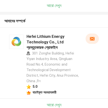
আরো দেখুন
আমাদের সম্পর্কে
Hefei Lithium Energy
Technology Co., Ltd
প্রস্তুতকারক প্রোফাইল
301 Zonghe Building, Hefei
Yiyan Industry Area, Qingluan
Road No.4, Economic and
Technological Development
District, Hefei City, Anui Province,
China ,চীন
5.0
যাচাইকৃত সরবরাহকারী
আরো দেখুন