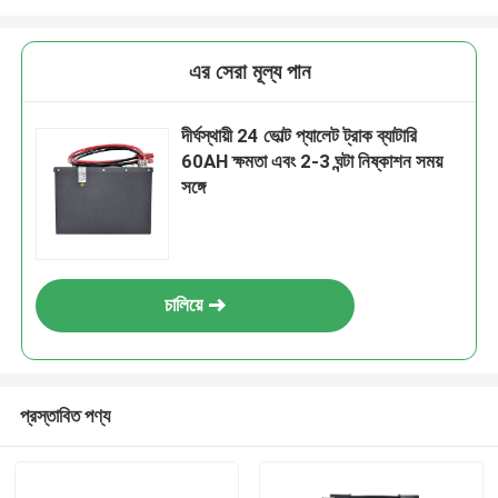
এর সেরা মূল্য পান
দীর্ঘস্থায়ী 24 ভোল্ট প্যালেট ট্রাক ব্যাটারি
60AH ক্ষমতা এবং 2-3 ঘন্টা নিষ্কাশন সময়
সঙ্গে
চালিয়ে
প্রস্তাবিত পণ্য