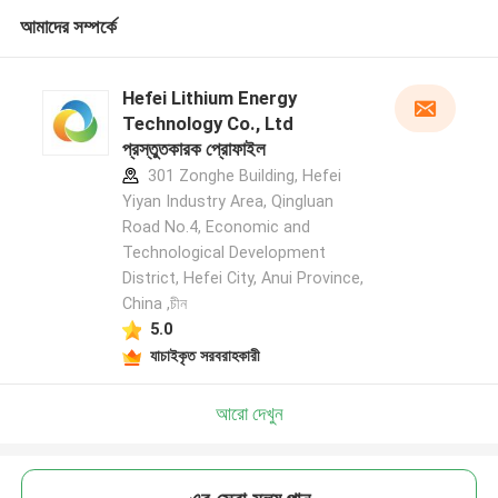
আমাদের সম্পর্কে
Hefei Lithium Energy
Technology Co., Ltd
প্রস্তুতকারক প্রোফাইল
301 Zonghe Building, Hefei
Yiyan Industry Area, Qingluan
Road No.4, Economic and
Technological Development
District, Hefei City, Anui Province,
China ,চীন
5.0
যাচাইকৃত সরবরাহকারী
আরো দেখুন