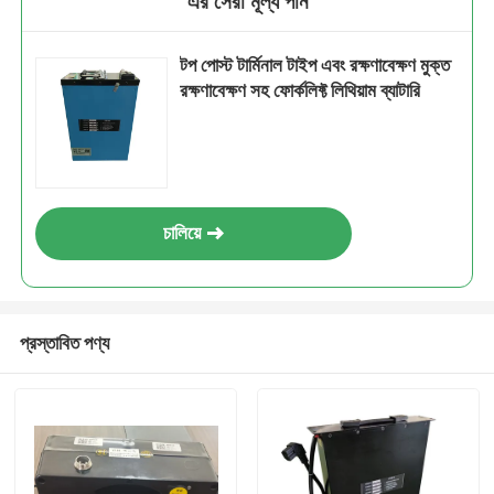
এর সেরা মূল্য পান
টপ পোস্ট টার্মিনাল টাইপ এবং রক্ষণাবেক্ষণ মুক্ত
রক্ষণাবেক্ষণ সহ ফোর্কলিফ্ট লিথিয়াম ব্যাটারি
চালিয়ে
প্রস্তাবিত পণ্য