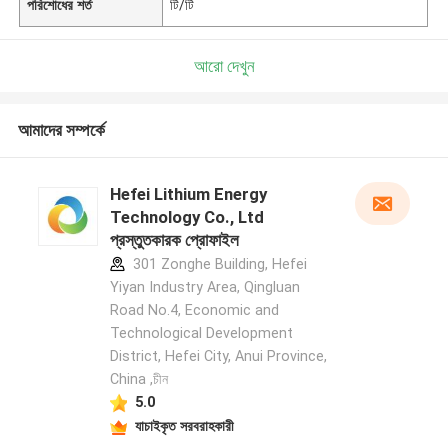
পরিশোধের শর্ত
টি/টি
আরো দেখুন
আমাদের সম্পর্কে
Hefei Lithium Energy
Technology Co., Ltd
প্রস্তুতকারক প্রোফাইল
301 Zonghe Building, Hefei
Yiyan Industry Area, Qingluan
Road No.4, Economic and
Technological Development
District, Hefei City, Anui Province,
China ,চীন
5.0
যাচাইকৃত সরবরাহকারী