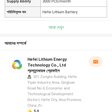
Supply Ability
3000 PCS/month
পরিচিতিমুলক নাম
Hefei Lithium Battery
আরো দেখুন
আমাদের সম্পর্কে
Hefei Lithium Energy
Technology Co., Ltd
প্রস্তুতকারক প্রোফাইল
301 Zonghe Building, Hefei
Yiyan Industry Area, Qingluan
Road No.4, Economic and
Technological Development
District, Hefei City, Anui Province,
China ,চীন
5.0