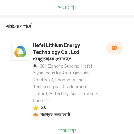
আরো দেখুন
আমাদের সম্পর্কে
Hefei Lithium Energy
Technology Co., Ltd
প্রস্তুতকারক প্রোফাইল
301 Zonghe Building, Hefei
Yiyan Industry Area, Qingluan
Road No.4, Economic and
Technological Development
District, Hefei City, Anui Province,
China ,চীন
5.0
যাচাইকৃত সরবরাহকারী
আরো দেখুন