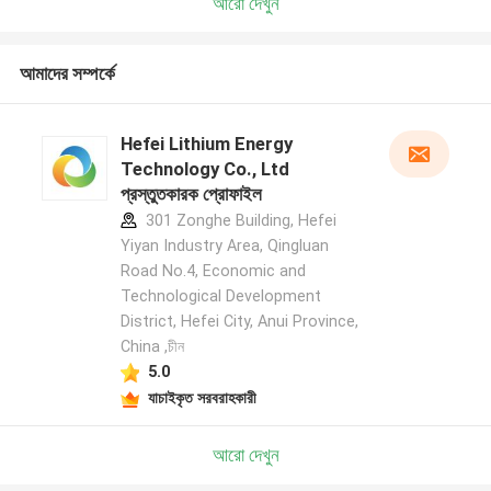
আরো দেখুন
আমাদের সম্পর্কে
Hefei Lithium Energy
Technology Co., Ltd
প্রস্তুতকারক প্রোফাইল
301 Zonghe Building, Hefei
Yiyan Industry Area, Qingluan
Road No.4, Economic and
Technological Development
District, Hefei City, Anui Province,
China ,চীন
5.0
যাচাইকৃত সরবরাহকারী
আরো দেখুন