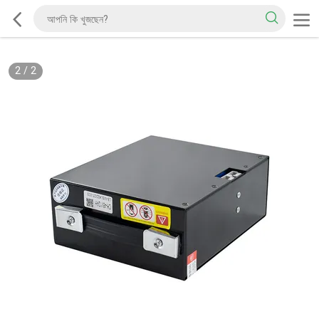
2
/
2