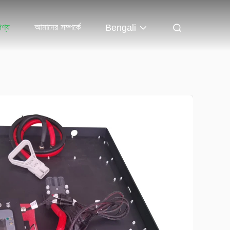
পণ্য
আমাদের সম্পর্কে
Bengali