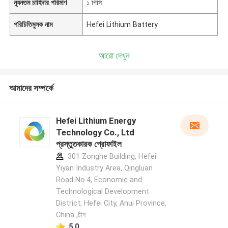
ন্যূনতম চাহিদার পরিমাণ
১ পিসি
পরিচিতিমুলক নাম
Hefei Lithium Battery
আরো দেখুন
আমাদের সম্পর্কে
Hefei Lithium Energy
Technology Co., Ltd
প্রস্তুতকারক প্রোফাইল
301 Zonghe Building, Hefei
Yiyan Industry Area, Qingluan
Road No.4, Economic and
Technological Development
District, Hefei City, Anui Province,
China ,চীন
5.0