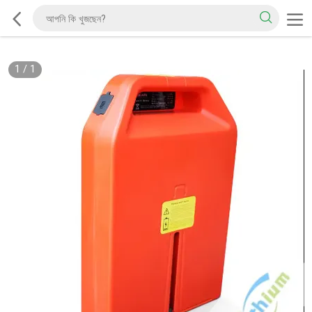
1
/
1