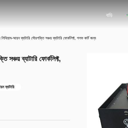
বাড়ি
 লিথিয়াম-আয়ন ব্যাটারি সৌরশক্তি সঞ্চয় ব্যাটারি ফোর্কলিফ্ট, গলফ কার্ট জন্য
 সঞ্চয় ব্যাটারি ফোর্কলিফ্ট,
য়ন ব্যাটারি