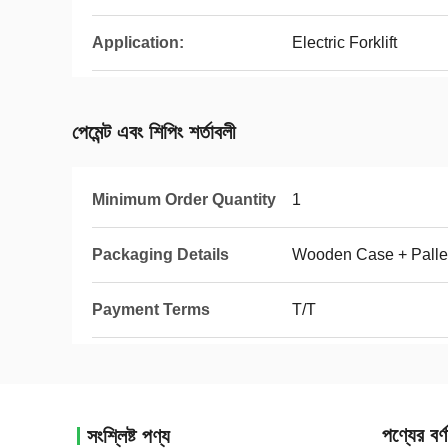
Application:
Electric Forklift
পেমেন্ট এবং শিপিং শর্তাবলী
Minimum Order Quantity
1
Packaging Details
Wooden Case + Palle
Payment Terms
T/T
পণ্যের বর্ণ
সংশ্লিষ্ট পণ্য