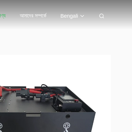
পণ্য
আমাদের সম্পর্কে
Bengali