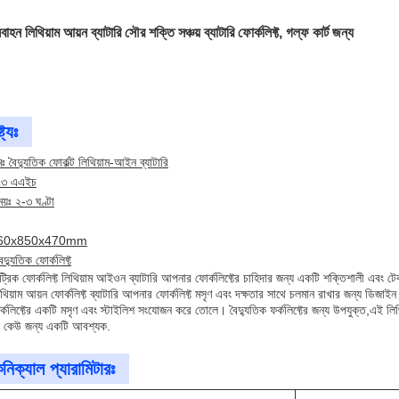
বাহন লিথিয়াম আয়ন ব্যাটারি সৌর শক্তি সঞ্চয় ব্যাটারি ফোর্কলিফ্ট, গল্ফ কার্ট জন্য
ট্যঃ
ঃ বৈদ্যুতিক ফোর্কল্ট লিথিয়াম-আইন ব্যাটারি
১৭৩ এএইচ
ময়ঃ ২-৩ ঘণ্টা
ঃ 960x850x470mm
ৈদ্যুতিক ফোর্কলিফ্ট
রিক ফোর্কলিফ্ট লিথিয়াম আইওন ব্যাটারি আপনার ফোর্কলিফ্টের চাহিদার জন্য একটি শক্তিশালী এবং
থিয়াম আয়ন ফোর্কলিফ্ট ব্যাটারি আপনার ফোর্কলিফ্ট মসৃণ এবং দক্ষতার সাথে চলমান রাখার জন্
কলিফ্টের একটি মসৃণ এবং স্টাইলিশ সংযোজন করে তোলে। বৈদ্যুতিক ফর্কলিফ্টের জন্য উপযুক্ত,এই লিথিয়া
যে কেউ জন্য একটি আবশ্যক.
নিক্যাল প্যারামিটারঃ