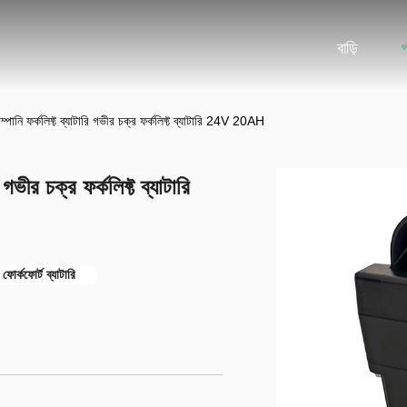
বাড়ি
্পানি ফর্কলিফ্ট ব্যাটারি গভীর চক্র ফর্কলিফ্ট ব্যাটারি 24V 20AH
গভীর চক্র ফর্কলিফ্ট ব্যাটারি
ফোর্কফোর্ট ব্যাটারি