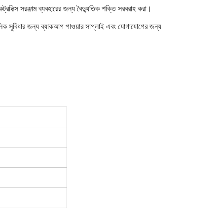
্রনিক্স সরঞ্জাম ব্যবহারের জন্য বৈদ্যুতিক শক্তি সরবরাহ করা।
 পাবলিক সুবিধার জন্য ব্যাকআপ পাওয়ার সাপ্লাই এবং যোগাযোগের জন্য