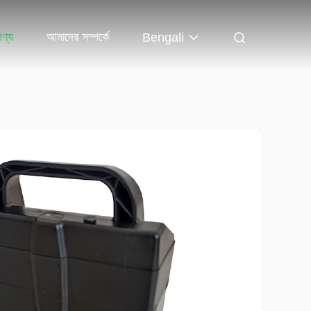
পণ্য
আমাদের সম্পর্কে
Bengali