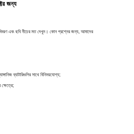
টের জন্য
 বিবরণ এবং ছবি নীচের মত দেখুন। কোন প্রশ্নের জন্য, আমাদের
ঙ্গানিজ ব্যাটারিগুলির সাথে বিনিময়যোগ্য;
ক্ষেত্রে;