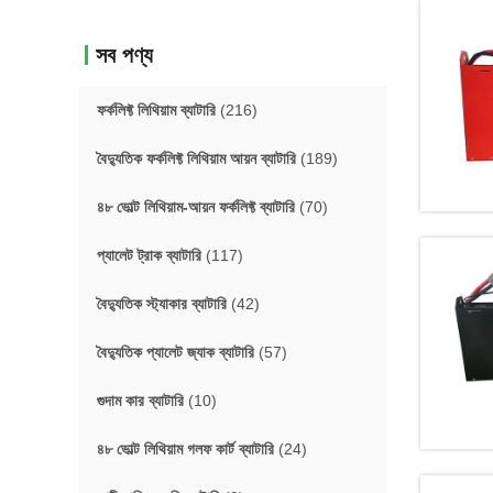
সব পণ্য
ফর্কলিফ্ট লিথিয়াম ব্যাটারি
(216)
বৈদ্যুতিক ফর্কলিফ্ট লিথিয়াম আয়ন ব্যাটারি
(189)
৪৮ ভোল্ট লিথিয়াম-আয়ন ফর্কলিফ্ট ব্যাটারি
(70)
প্যালেট ট্রাক ব্যাটারি
(117)
বৈদ্যুতিক স্ট্যাকার ব্যাটারি
(42)
বৈদ্যুতিক প্যালেট জ্যাক ব্যাটারি
(57)
গুদাম কার ব্যাটারি
(10)
৪৮ ভোল্ট লিথিয়াম গলফ কার্ট ব্যাটারি
(24)