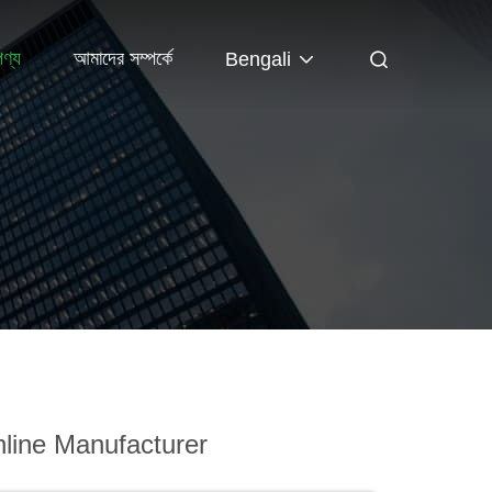
পণ্য
আমাদের সম্পর্কে
Bengali
line Manufacturer