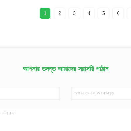
1
2
3
4
5
6
আপনার তদন্ত আমাদের সরাসরি পাঠান