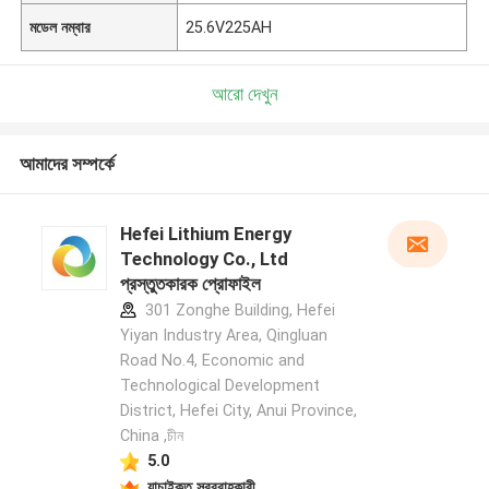
মডেল নম্বার
25.6V225AH
আরো দেখুন
আমাদের সম্পর্কে
Hefei Lithium Energy
Technology Co., Ltd
প্রস্তুতকারক প্রোফাইল
301 Zonghe Building, Hefei
Yiyan Industry Area, Qingluan
Road No.4, Economic and
Technological Development
District, Hefei City, Anui Province,
China ,চীন
5.0
যাচাইকৃত সরবরাহকারী