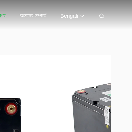
পণ্য
আমাদের সম্পর্কে
Bengali