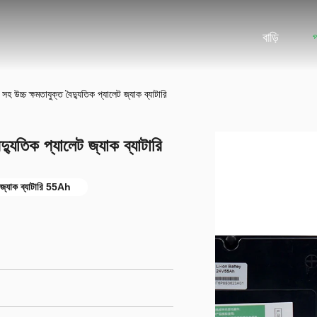
বাড়ি
় সহ উচ্চ ক্ষমতাযুক্ত বৈদ্যুতিক প্যালেট জ্যাক ব্যাটারি
ৈদ্যুতিক প্যালেট জ্যাক ব্যাটারি
ট জ্যাক ব্যাটারি 55Ah