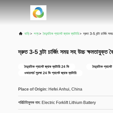
বাড়ি
>
পণ্য
>
বৈদ্যুতিক প্যালেট জ্যাক ব্যাটারি
>
দ্রুত 3-5 ঘন্টা চার্জিং সময
দ্রুত 3-5 ঘন্টা চার্জিং সময় সহ উচ্চ ক্ষমতাযুক্ত ব
বৈদ্যুতিক প্যালেট জ্যাক ব্যাটারি 24 ভি
বৈদ্যুতিক প্যালে
ওভারসার্চ সুরক্ষা 24 ভি প্যালেট জ্যাক ব্যাটারি
Place of Origin:
Hefei Anhui, China
পরিচিতিমুলক নাম:
Electric Forklift Lithium Battery