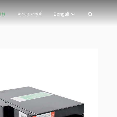
পণ্য
আমাদের সম্পর্কে
Bengali