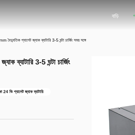
বাড়ি
দ্যুতিক প্যালেট জ্যাক ব্যাটারি 3-5 ঘন্টা চার্জিং সময় সঙ্গে
ক ব্যাটারি 3-5 ঘন্টা চার্জিং
্ষা 24 ভি প্যালেট জ্যাক ব্যাটারি