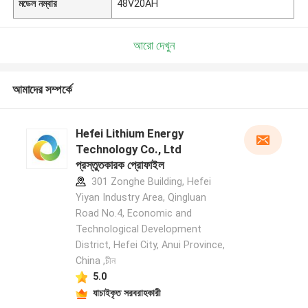
মডেল নম্বার
48V20AH
আরো দেখুন
আমাদের সম্পর্কে
Hefei Lithium Energy
Technology Co., Ltd
প্রস্তুতকারক প্রোফাইল
301 Zonghe Building, Hefei
Yiyan Industry Area, Qingluan
Road No.4, Economic and
Technological Development
District, Hefei City, Anui Province,
China ,চীন
5.0
যাচাইকৃত সরবরাহকারী